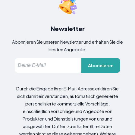
Newsletter
Abonnieren Sie unseren Newsletter und erhalten Sie die
besten Angebote!
Abonnieren
Durch die Eingabe Ihrer E-Mail-Adresse erklären Sie
sich damit einverstanden, automatisch generierte
personalisierte kommerzielle Vorschläge,
einschließlich Vorschläge und Angebote von
Produkten und Dienstleistungen von uns und
ausgewählten Dritten zu erhalten (Ihre Daten
werden nicht an diese weitergegeben). Weitere