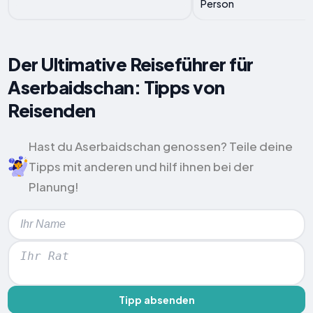
Person
Der Ultimative Reiseführer für
Aserbaidschan: Tipps von
Reisenden
Hast du Aserbaidschan genossen? Teile deine
Tipps mit anderen und hilf ihnen bei der
Planung!
Tipp absenden