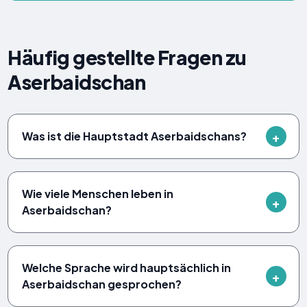
Häufig gestellte Fragen zu
Aserbaidschan
Was ist die Hauptstadt Aserbaidschans?
Wie viele Menschen leben in
Aserbaidschan?
Welche Sprache wird hauptsächlich in
Aserbaidschan gesprochen?