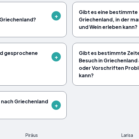
Gibt es eine bestimmte 
 Griechenland?
Griechenland, in der ma
und Wein erleben kann?
and gesprochene
Gibt es bestimmte Zeite
Besuch in Griechenland 
oder Vorschriften Prob
kann?
 nach Griechenland
Piräus
Larisa