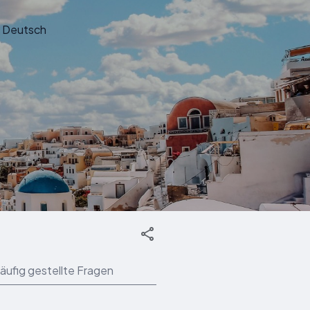
Deutsch
äufig gestellte Fragen