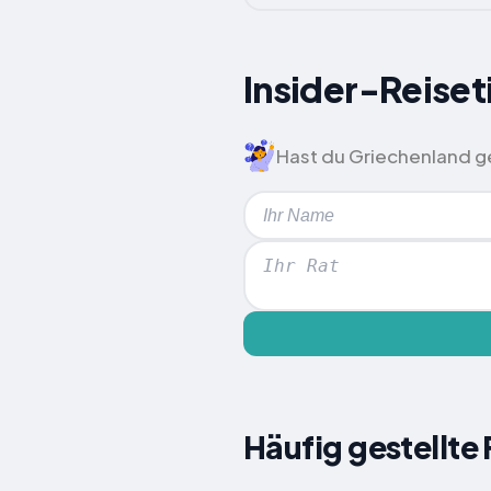
Insider-Reiset
Hast du Griechenland ge
Häufig gestellte