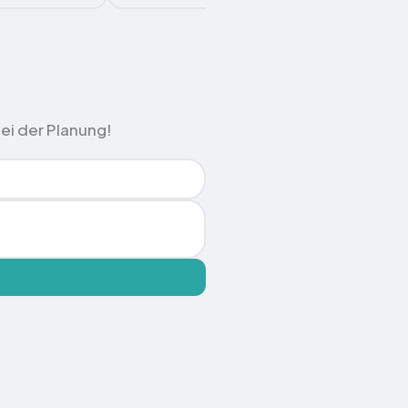
ei der Planung!