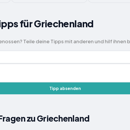
ipps für Griechenland
nossen? Teile deine Tipps mit anderen und hilf ihnen b
Tipp absenden
 Fragen zu Griechenland