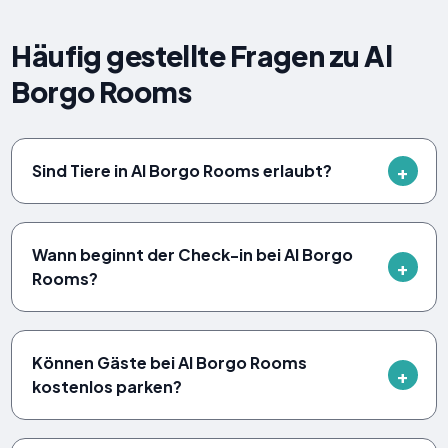
Häufig gestellte Fragen zu Al
Borgo Rooms
Sind Tiere in Al Borgo Rooms erlaubt?
Wann beginnt der Check-in bei Al Borgo
Rooms?
Können Gäste bei Al Borgo Rooms
kostenlos parken?