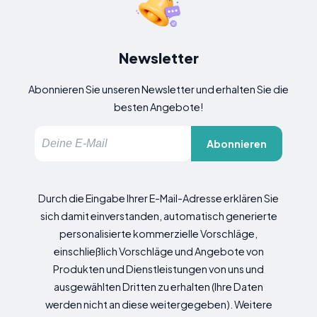
Newsletter
Abonnieren Sie unseren Newsletter und erhalten Sie die
besten Angebote!
Abonnieren
Durch die Eingabe Ihrer E-Mail-Adresse erklären Sie
sich damit einverstanden, automatisch generierte
personalisierte kommerzielle Vorschläge,
einschließlich Vorschläge und Angebote von
Produkten und Dienstleistungen von uns und
ausgewählten Dritten zu erhalten (Ihre Daten
werden nicht an diese weitergegeben). Weitere