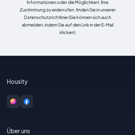
Informationen oder die Möglichkeit, Ihre
Zustimmung zu widerrufen, finden Sie in unserer
Datenschutzrichtlinie (Sie können sich auch
abmelden, indem Sie auf den Link in der E-Mail
klicken)
Housity
Über uns