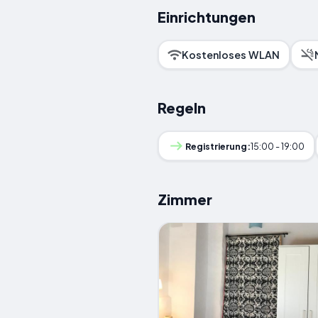
Einrichtungen
Kostenloses WLAN
Regeln
Registrierung:
15:00 - 19:00
Zimmer