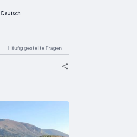
Deutsch
Häufig gestellte Fragen