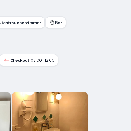
Nichtraucherzimmer
Bar
Checkout:
08:00 - 12:00