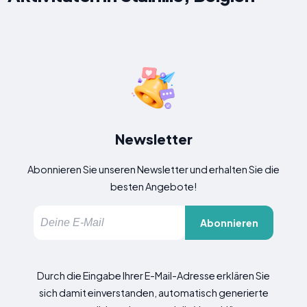
Newsletter
Abonnieren Sie unseren Newsletter und erhalten Sie die
besten Angebote!
Abonnieren
Durch die Eingabe Ihrer E-Mail-Adresse erklären Sie
sich damit einverstanden, automatisch generierte