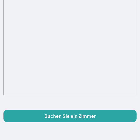
Buchen Sie ein Zimmer