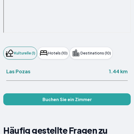
Kulturelle (1)
Hotels (10)
Destinations (10)
1.44 km
Las Pozas
Buchen Sie ein Zimmer
Häufig gestellte Fragen zu