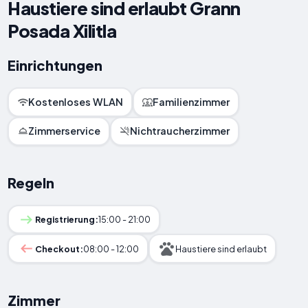
Haustiere sind erlaubt Grann
Posada Xilitla
Einrichtungen
Kostenloses WLAN
Familienzimmer
Zimmerservice
Nichtraucherzimmer
Regeln
Registrierung:
15:00 - 21:00
Checkout:
08:00 - 12:00
Haustiere sind erlaubt
Zimmer