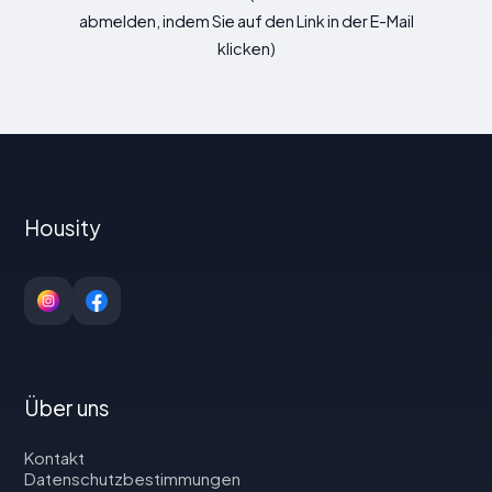
abmelden, indem Sie auf den Link in der E-Mail
klicken)
Housity
Über uns
Kontakt
Datenschutzbestimmungen