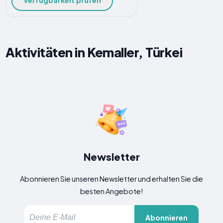
Verfügbarkeit prüfen
Aktivitäten in Kemaller, Türkei
Newsletter
Abonnieren Sie unseren Newsletter und erhalten Sie die
besten Angebote!
Abonnieren