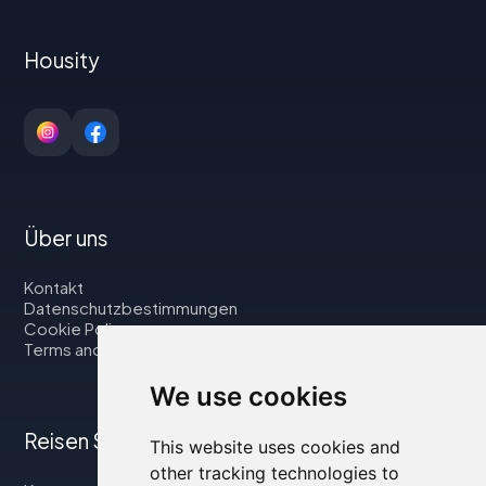
Housity
Über uns
Kontakt
Datenschutzbestimmungen
Cookie Policy
Terms and Conditions
We use cookies
Reisen Sie mit uns
This website uses cookies and
other tracking technologies to