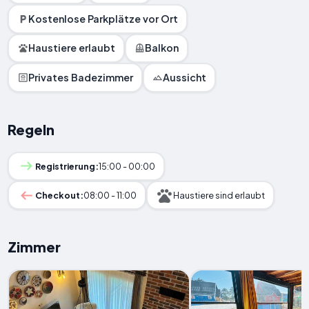
Kostenlose Parkplätze vor Ort
Haustiere erlaubt
Balkon
Privates Badezimmer
Aussicht
Regeln
Registrierung:
15:00 - 00:00
Checkout:
08:00 - 11:00
Haustiere sind erlaubt
Zimmer