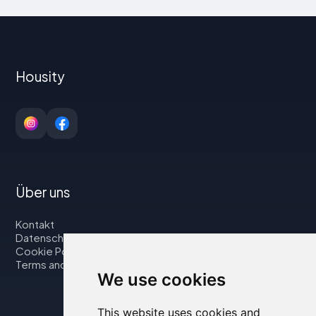
Housity
Über uns
Kontakt
Datenschutzbestimmungen
Cookie Policy
Terms and Conditions
We use cookies
This website uses cookies and