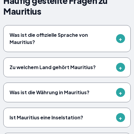
Häufig gestellte Fragen zu
Mauritius
Was ist die offizielle Sprache von
Mauritius?
Zu welchem ​​Land gehört Mauritius?
Was ist die Währung in Mauritius?
Ist Mauritius eine Inselstation?