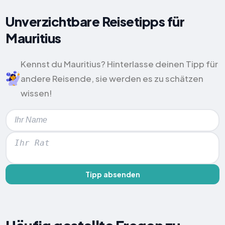
Unverzichtbare Reisetipps für
Mauritius
Kennst du Mauritius? Hinterlasse deinen Tipp für
andere Reisende, sie werden es zu schätzen
wissen!
Tipp absenden