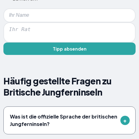
Tipp absenden
Häufig gestellte Fragen zu
Britische Jungferninseln
Was ist die offizielle Sprache der britischen
Jungferninseln?