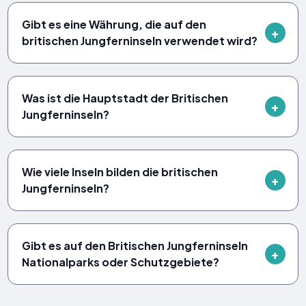
Gibt es eine Währung, die auf den
britischen Jungferninseln verwendet wird?
Was ist die Hauptstadt der Britischen
Jungferninseln?
Wie viele Inseln bilden die britischen
Jungferninseln?
Gibt es auf den Britischen Jungferninseln
Nationalparks oder Schutzgebiete?