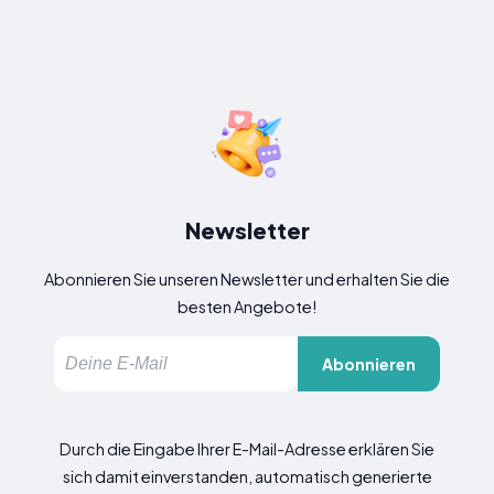
Newsletter
Abonnieren Sie unseren Newsletter und erhalten Sie die
besten Angebote!
Abonnieren
Durch die Eingabe Ihrer E-Mail-Adresse erklären Sie
sich damit einverstanden, automatisch generierte