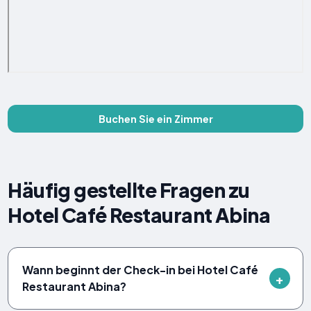
Buchen Sie ein Zimmer
Häufig gestellte Fragen zu
Hotel Café Restaurant Abina
Wann beginnt der Check-in bei Hotel Café
Restaurant Abina?