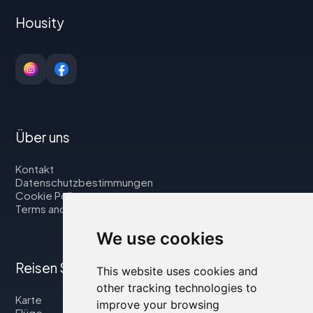
Housity
Über uns
Kontakt
Datenschutzbestimmungen
Cookie Policy
Terms and Conditions
We use cookies
Reisen Sie mit uns
This website uses cookies and
other tracking technologies to
Karte
improve your browsing
Flüge