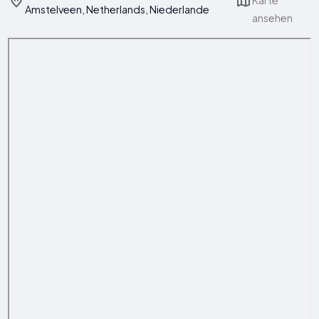
Karte
Amstelveen, Netherlands, Niederlande
ansehen