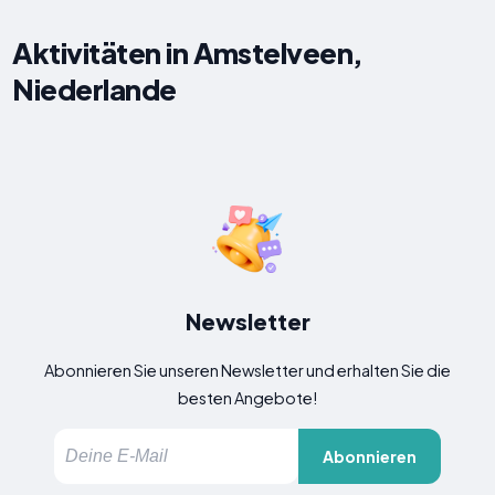
Aktivitäten in Amstelveen,
Niederlande
Newsletter
Abonnieren Sie unseren Newsletter und erhalten Sie die
besten Angebote!
Abonnieren