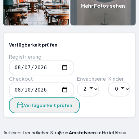
Mehr Fotos sehen
Verfügbarkeit prüfen
Registrierung
Checkout
Erwachsene
Kinder
Verfügbarkeit prüfen
Auf einer freundlichen Straße in
Amstelveen
im Hotel Abina