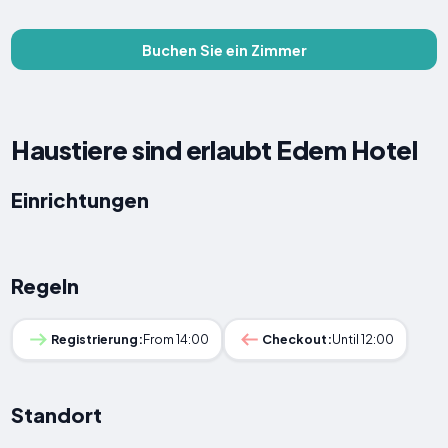
Buchen Sie ein Zimmer
Haustiere sind erlaubt Edem Hotel
Einrichtungen
Regeln
Registrierung:
From 14:00
Checkout:
Until 12:00
Standort