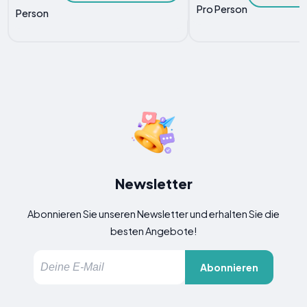
Pro Person
Person
Newsletter
Abonnieren Sie unseren Newsletter und erhalten Sie die
besten Angebote!
Abonnieren