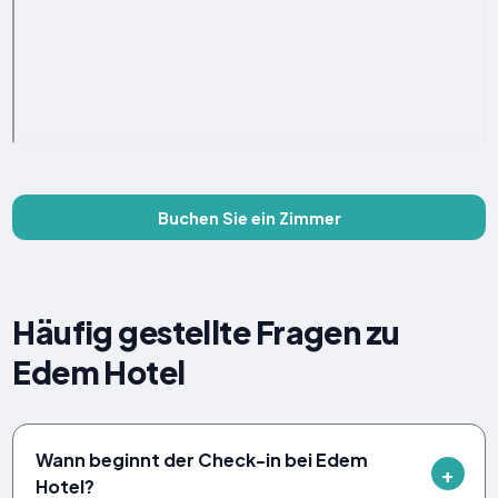
Buchen Sie ein Zimmer
Häufig gestellte Fragen zu
Edem Hotel
Wann beginnt der Check-in bei Edem
Hotel?