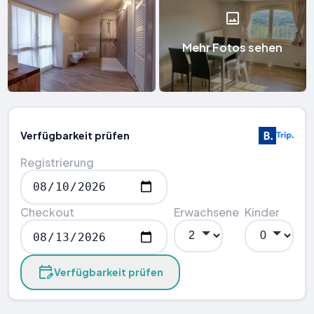
Mehr Fotos sehen
Verfügbarkeit prüfen
Registrierung
Checkout
Erwachsene
Kinder
Verfügbarkeit prüfen