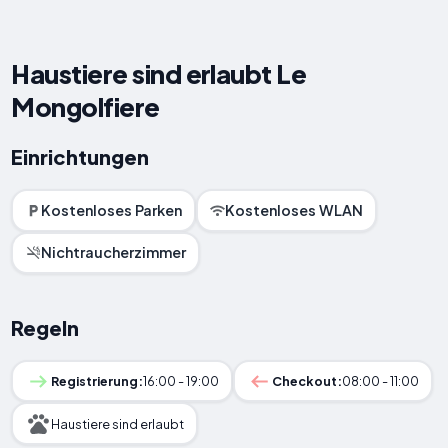
Haustiere sind erlaubt Le
Mongolfiere
Einrichtungen
Kostenloses Parken
Kostenloses WLAN
Nichtraucherzimmer
Regeln
Registrierung:
16:00 - 19:00
Checkout:
08:00 - 11:00
Haustiere sind erlaubt