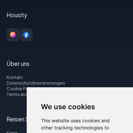
Housity
Über uns
Kontakt
Datenschutzbestimmungen
Cookie Policy
Terms and Conditions
We use cookies
Reisen Sie mit uns
This website uses cookies and
other tracking technologies to
Karte