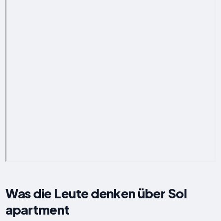
Was die Leute denken über Sol
apartment