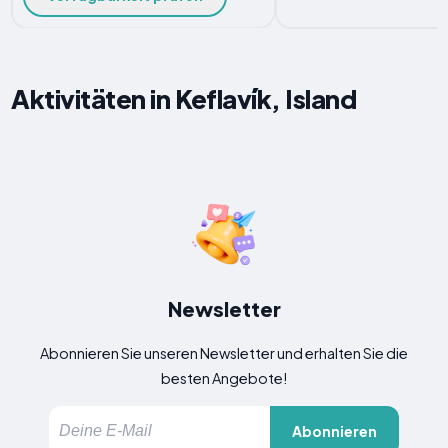
Aktivitäten in Keflavík, Island
Newsletter
Abonnieren Sie unseren Newsletter und erhalten Sie die
besten Angebote!
Abonnieren