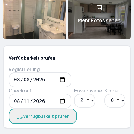
Mehr Fotos sehen
Verfügbarkeit prüfen
Registrierung
Checkout
Erwachsene
Kinder
Verfügbarkeit prüfen