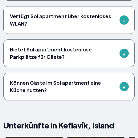
Verfügt Sol apartment über kostenloses
WLAN?
Bietet Sol apartment kostenlose
Parkplätze für Gäste?
Können Gäste im Sol apartment eine
Küche nutzen?
Unterkünfte in Keflavík, Island