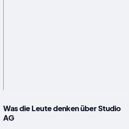
Was die Leute denken über Studio
AG