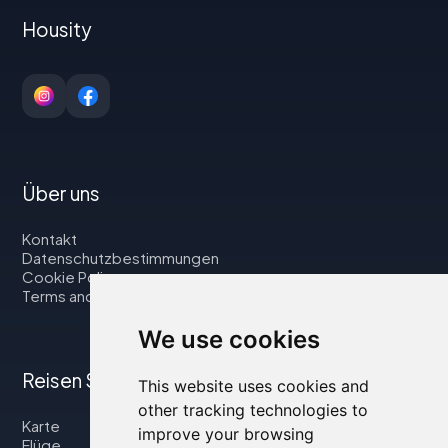
Housity
Über uns
Kontakt
Datenschutzbestimmungen
Cookie Policy
Terms and Conditions
We use cookies
Reisen Sie mit uns
This website uses cookies and
other tracking technologies to
Karte
improve your browsing
Flüge