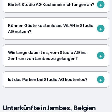
Bietet Studio AG Kücheneinrichtungen an?
Können Gäste kostenloses WLAN in Studio
AG nutzen?
Wie lange dauert es, vom Studio AG ins
Zentrum von Jambes zu gelangen?
Ist das Parken bei Studio AG kostenlos?
Unterkünfte in Jambes, Belgien