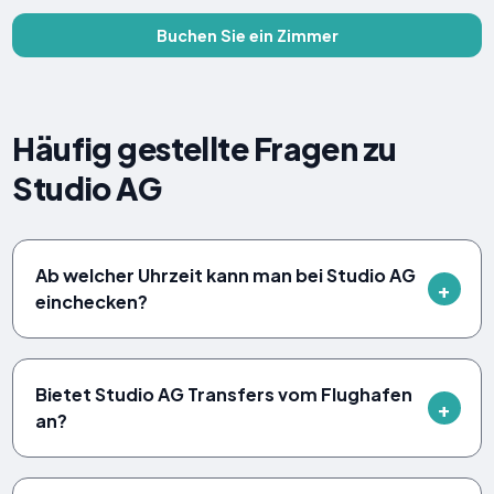
Buchen Sie ein Zimmer
Häufig gestellte Fragen zu
Studio AG
Ab welcher Uhrzeit kann man bei Studio AG
einchecken?
Bietet Studio AG Transfers vom Flughafen
an?