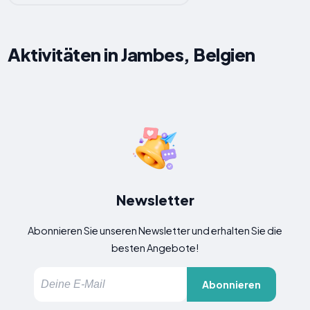
Aktivitäten in Jambes, Belgien
Newsletter
Abonnieren Sie unseren Newsletter und erhalten Sie die
besten Angebote!
Abonnieren