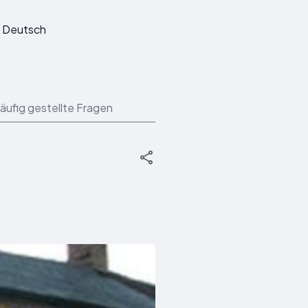
Deutsch
äufig gestellte Fragen