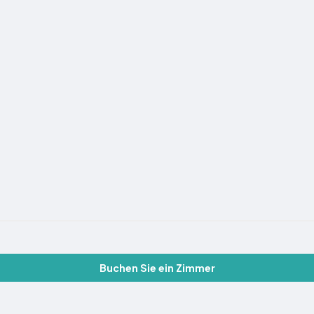
Buchen Sie ein Zimmer