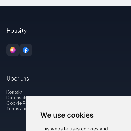
Housity
Über uns
Kontakt
Datenschutzbestimmungen
Cookie Policy
Terms and Conditions
We use cookies
This website uses cookies and