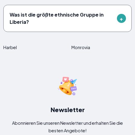
Was ist die größte ethnische Gruppe in
Liberia?
Harbel
Monrovia
Newsletter
Abonnieren Sie unseren Newsletter und erhalten Sie die
besten Angebote!