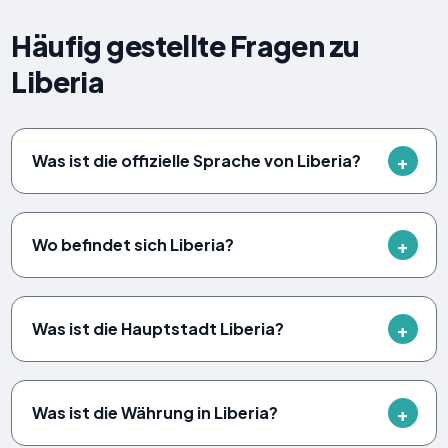
Häufig gestellte Fragen zu
Liberia
Was ist die offizielle Sprache von Liberia?
Wo befindet sich Liberia?
Was ist die Hauptstadt Liberia?
Was ist die Währung in Liberia?