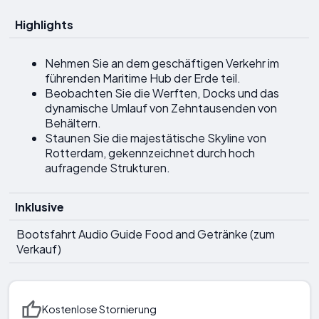
Highlights
Nehmen Sie an dem geschäftigen Verkehr im
führenden Maritime Hub der Erde teil.
Beobachten Sie die Werften, Docks und das
dynamische Umlauf von Zehntausenden von
Behältern.
Staunen Sie die majestätische Skyline von
Rotterdam, gekennzeichnet durch hoch
aufragende Strukturen.
Inklusive
Bootsfahrt Audio Guide Food and Getränke (zum
Verkauf)
Kostenlose Stornierung