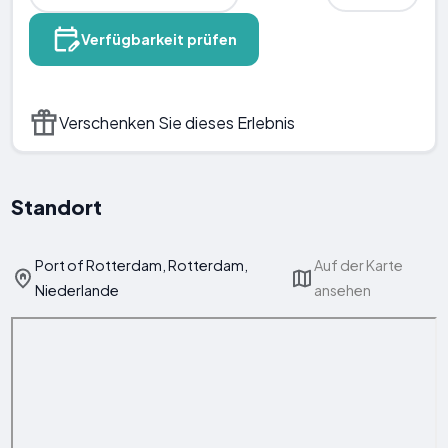
Verfügbarkeit prüfen
Verschenken Sie dieses Erlebnis
Standort
Port of Rotterdam, Rotterdam,
Auf der Karte
Niederlande
ansehen