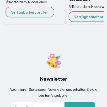
Rotterdam, Niederlande
Rotterdam, Niederlan
Verfügbarkeit prüfen
Verfügbarkeit prü
Newsletter
Abonnieren Sie unseren Newsletter und erhalten Sie die
besten Angebote!