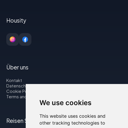
Housity
Über uns
Kontakt
Datenschutzbestimmungen
Cookie Policy
Terms and Conditions
We use cookies
This website uses cookies and
Reisen Sie mit uns
other tracking technologies to